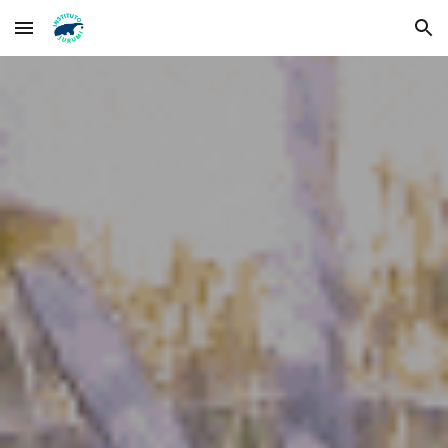
Skip to main content
Skip to navigation